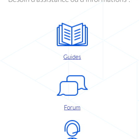
Guides
Forum